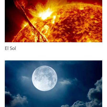
El Sol