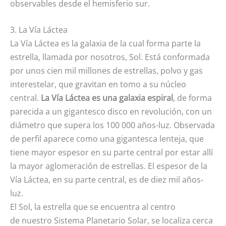
observables desde el hemisferio sur.
3. La Vía Láctea
La Vía Láctea es la galaxia de la cual forma parte la
estrella, llamada por nosotros, Sol. Está conformada
por unos cien mil millones de estrellas, polvo y gas
interestelar, que gravitan en tomo a su núcleo
central.
La Vía Láctea es una galaxia espiral
, de forma
parecida a un gigantesco disco en revolución, con un
diámetro que supera los 100 000 años-luz. Observada
de perfil aparece como una gigantesca lenteja, que
tiene mayor espesor en su parte central por estar allí
la mayor aglomeración de estrellas. El espesor de la
Vía Láctea, en su parte central, es de diez mil años-
luz.
El Sol, la estrella que se encuentra al centro
de nuestro Sistema Planetario Solar, se localiza cerca