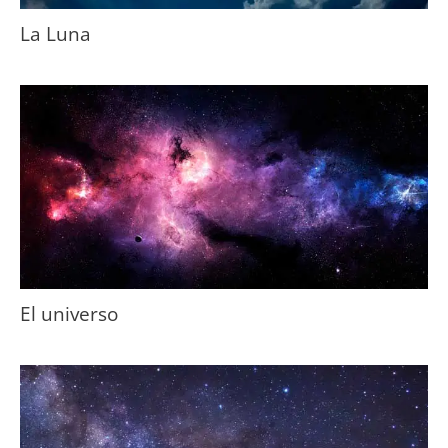
La Luna
El universo