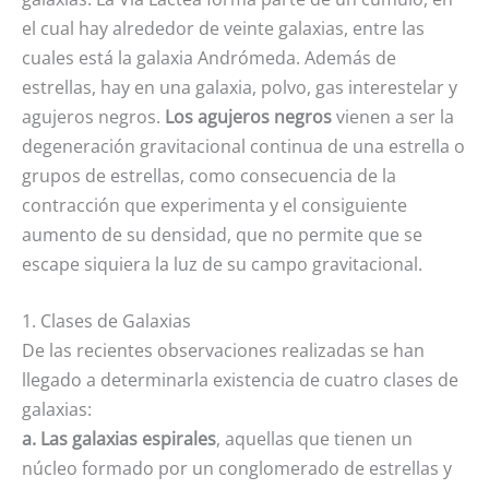
el cual hay alrededor de veinte galaxias, entre las
cuales está la galaxia Andrómeda. Además de
estrellas, hay en una galaxia, polvo, gas interestelar y
agujeros negros.
Los agujeros negros
vienen a ser la
degeneración gravitacional continua de una estrella o
grupos de estrellas, como consecuencia de la
contracción que experimenta y el consiguiente
aumento de su densidad, que no permite que se
escape siquiera la luz de su campo gravitacional.
1. Clases de Galaxias
De las recientes observaciones realizadas se han
llegado a determinarla existencia de cuatro clases de
galaxias:
a. Las galaxias espirales
, aquellas que tienen un
núcleo formado por un conglomerado de estrellas y