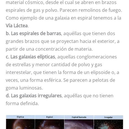
material cósmico, desde el cual se abren en brazos
espirales de gas y polvo. Parecen remolinos de fuego.
Como ejemplo de una galaxia en espiral tenemos a la
Vía Láctea
.
b. Las espirales de barras
, aquéllas que tienen dos
grandes brazos que se proyectan hacia el exterior, a
partir de una concentración de materia.
c. Las galaxias elípticas
, aquellas conglomeraciones
de estrellas y menor cantidad de polvo y gas
interestelar, que tienen la forma de un elipsoide o, a
veces, una forma esférica. Se parecen a pelotas de
goma luminosas.
d. Las galaxias irregulares
, aquéllas que no tienen
forma definida.